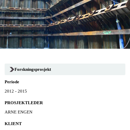
Forskningsprosjekt
Periode
2012 - 2015
PROSJEKTLEDER
ARNE ENGEN
KLIENT