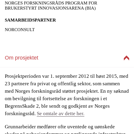
NORGES FORSKNINGSRÅDS PROGRAM FOR
BRUKERSTYRT INNOVASJONSARENA (BIA)
SAMARBEIDSPARTNER
NORCONSULT
Om prosjektet
Prosjektperioden var 1. september 2012 til høst 2015, med
23 partnere fra privat og offentlig sektor, som sammen
med Norges forskningsråd støttet prosjektet. En ny søknad
om bevilgning til fortsettelse av forskningen i et
BegrensSkade 2, ble sendt og godkjent av Norges
forskningsråd.
Se omtale av dette her.
Grunnarbeider medfører ofte uventede og uønskede