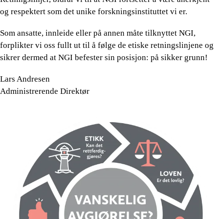
og respektert som det unike forskningsinstituttet vi er.
Som ansatte, innleide eller på annen måte tilknyttet NGI,
forplikter vi oss fullt ut til å følge de etiske retningslinjene og
sikrer dermed at NGI befester sin posisjon: på sikker grunn!
Lars Andresen
Administrerende Direktør