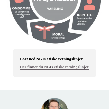
Last ned NGIs etiske retningslinjer
Her finner du NGIs etiske retningslinjer.