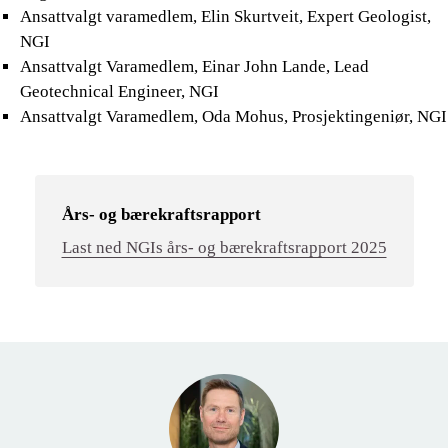
Ansattvalgt varamedlem, Elin Skurtveit, Expert Geologist,
NGI
Ansattvalgt Varamedlem, Einar John Lande, Lead
Geotechnical Engineer, NGI
Ansattvalgt Varamedlem, Oda Mohus, Prosjektingeniør, NGI
Års- og bærekraftsrapport
Last ned NGIs års- og bærekraftsrapport 2025