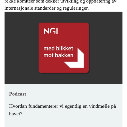
rekke komiteer som dekker utvikling og oppdatering av
internasjonale standarder og reguleringer.
Podcast
Hvordan fundamenterer vi egentlig en vindmølle på
havet?