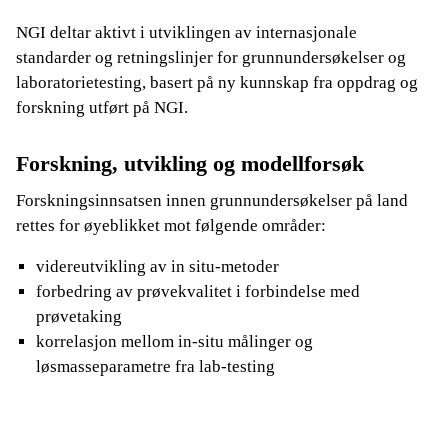
NGI deltar aktivt i utviklingen av internasjonale
standarder og retningslinjer for grunnundersøkelser og
laboratorietesting, basert på ny kunnskap fra oppdrag og
forskning utført på NGI.
Forskning, utvikling og modellforsøk
Forskningsinnsatsen innen grunnundersøkelser på land
rettes for øyeblikket mot følgende områder:
videreutvikling av in situ-metoder
forbedring av prøvekvalitet i forbindelse med
prøvetaking
korrelasjon mellom in-situ målinger og
løsmasseparametre fra lab-testing