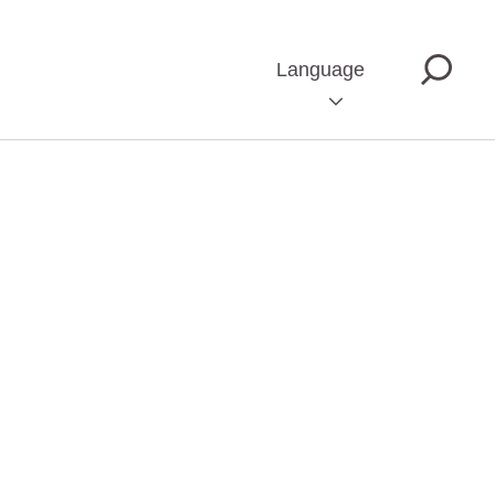
Language