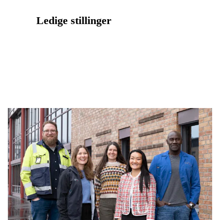
Ledige stillinger