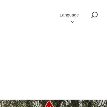
Language