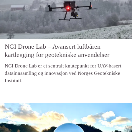
NGI Drone Lab – Avansert luftbåren
kartlegging for geotekniske anvendelser
NGI Drone Lab er et sentralt knutepunkt for UAV-basert
datainnsamling og innovasjon ved Norges Geotekniske
Institutt.