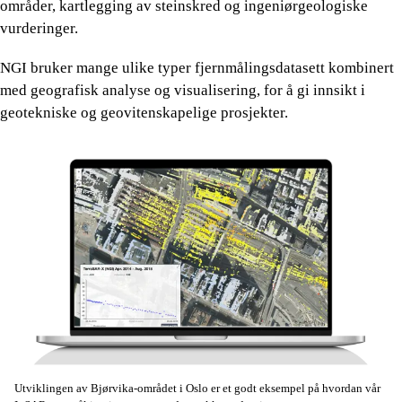
områder, kartlegging av steinskred og ingeniørgeologiske
vurderinger.
NGI bruker mange ulike typer fjernmålingsdatasett kombinert
med geografisk analyse og visualisering, for å gi innsikt i
geotekniske og geovitenskapelige prosjekter.
Utviklingen av Bjørvika-området i Oslo er et godt eksempel på hvordan vår