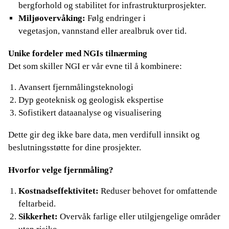
bergforhold og stabilitet for infrastrukturprosjekter.
Miljøovervåking:
Følg endringer i
vegetasjon, vannstand eller arealbruk over tid.
Unike fordeler med NGIs tilnærming
Det som skiller NGI er vår evne til å kombinere:
Avansert fjernmålingsteknologi
Dyp geoteknisk og geologisk ekspertise
Sofistikert dataanalyse og visualisering
Dette gir deg ikke bare data, men verdifull innsikt og
beslutningsstøtte for dine prosjekter.
Hvorfor velge fjernmåling?
Kostnadseffektivitet:
Reduser behovet for omfattende
feltarbeid.
Sikkerhet:
Overvåk farlige eller utilgjengelige områder