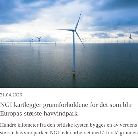
21.04.2026
NGI kartlegger grunnforholdene for det som blir
Europas største havvindpark
Hundre kilometer fra den britiske kysten bygges en av verdens
største havvindparker. NGI leder arbeidet med å forstå grunnen