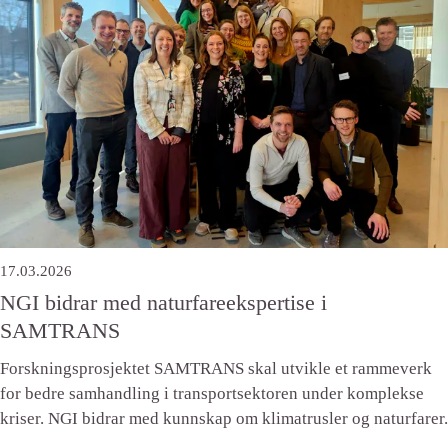
17.03.2026
NGI bidrar med naturfareekspertise i
SAMTRANS
Forskningsprosjektet SAMTRANS skal utvikle et rammeverk
for bedre samhandling i transportsektoren under komplekse
kriser. NGI bidrar med kunnskap om klimatrusler og naturfarer.