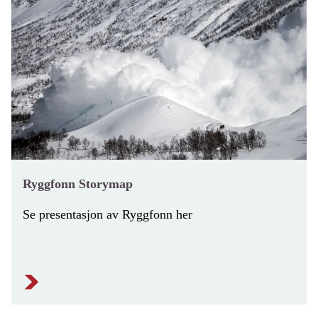
Ryggfonn Storymap
Se presentasjon av Ryggfonn her