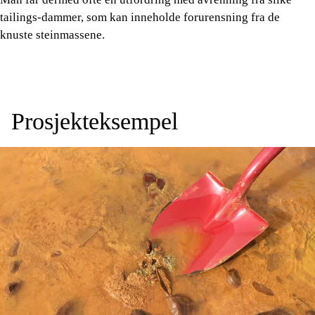
tailings-dammer, som kan inneholde forurensning fra de
knuste steinmassene.
Prosjekteksempel