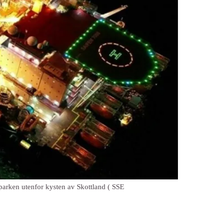
parken utenfor kysten av Skottland ( SSE