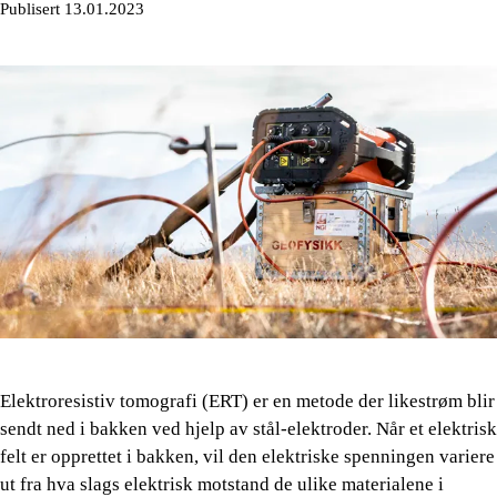
Publisert 13.01.2023
Elektroresistiv tomografi (ERT) er en metode der likestrøm blir
sendt ned i bakken ved hjelp av stål-elektroder. Når et elektrisk
felt er opprettet i bakken, vil den elektriske spenningen variere
ut fra hva slags elektrisk motstand de ulike materialene i