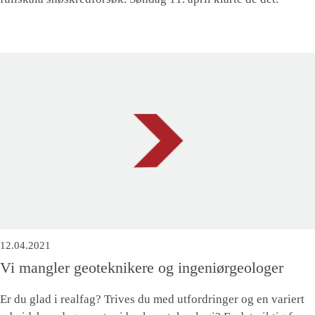
12.04.2021
Vi mangler geoteknikere og ingeniørgeologer
Er du glad i realfag? Trives du med utfordringer og en variert