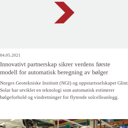
04.05.2021
Innovativt partnerskap sikrer verdens første
modell for automatisk beregning av bølger
Norges Geotekniske Institutt (NGI) og oppstartsselskapet Glint
Solar har utviklet en teknologi som automatisk estimerer
bølgeforhold og vindretninger for flytende solcelleanlegg.