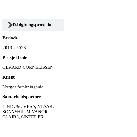
Rådgivingsprosjekt
Periode
2019 - 2023
Prosjektleder
GERARD CORNELISSEN
Klient
Norges forskningsråd
Samarbeidspartner
LINDUM, VEAS, VESAR,
SCANSHIP, MIVANOR,
CLAIRS, SINTEF ER