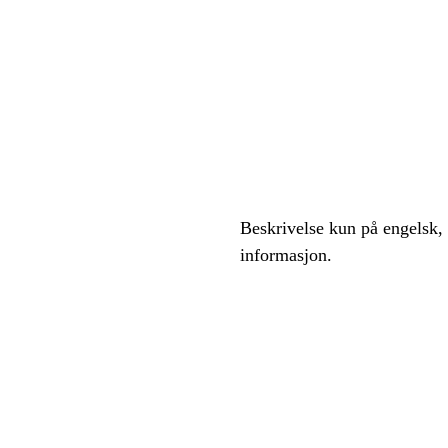
Beskrivelse kun på engelsk,
informasjon.