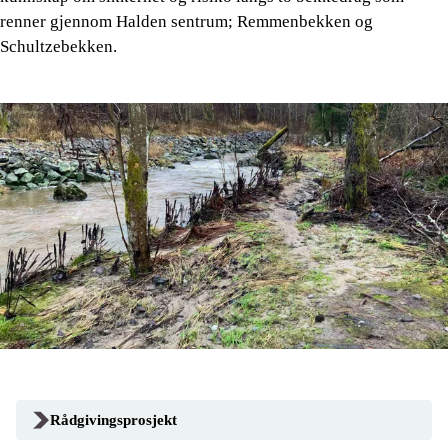
renner gjennom Halden sentrum; Remmenbekken og
Schultzebekken.
Rådgivingsprosjekt