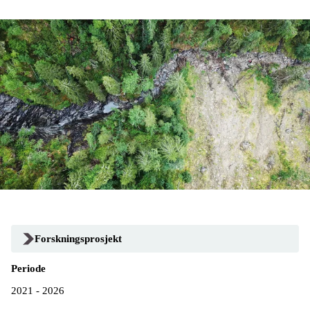
Forskningsprosjekt
Periode
2021 - 2026