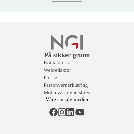
Lenker
På sikker grunn
Kontakt oss
Webredaktør
Presse
Personvernerklæring
Motta vårt nyhetsbrev
Våre sosiale medier