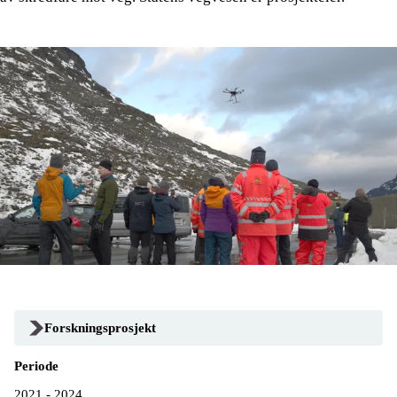
Forskningsprosjekt
Periode
2021 - 2024