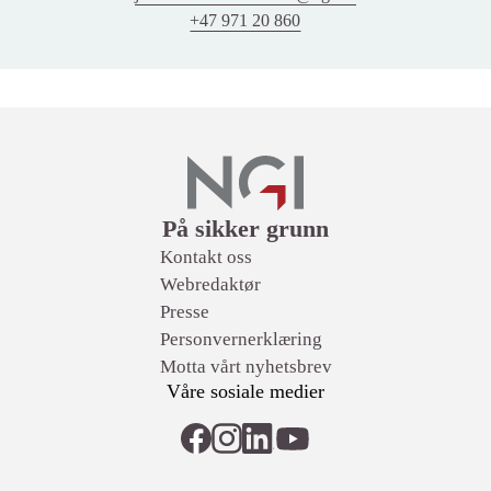
+47 971 20 860
Lenker
På sikker grunn
Kontakt oss
Webredaktør
Presse
Personvernerklæring
Motta vårt nyhetsbrev
Våre sosiale medier