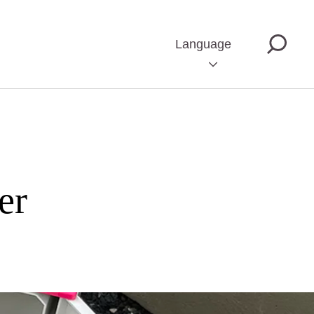
Language
er