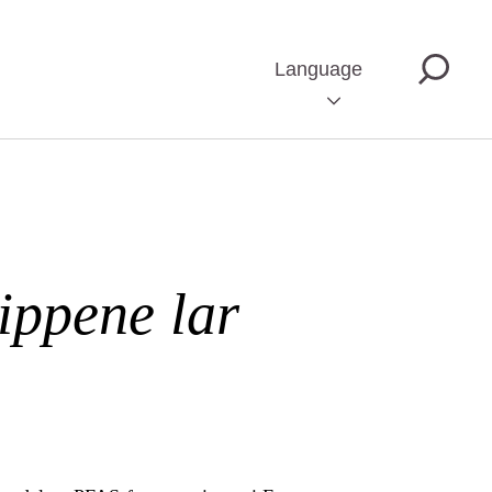
Language
ippene lar