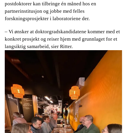
postdoktorer kan tilbringe én måned hos en
partnerinstitusjon og jobbe med felles
forskningsprosjekter i laboratoriene der.
– Vi ønsker at doktorgradskandidatene kommer med et
konkret prosjekt og reiser hjem med grunnlaget for et
langsiktig samarbeid, sier Ritter.