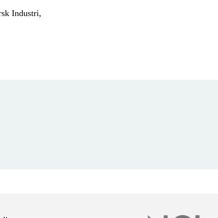
sk Industri,