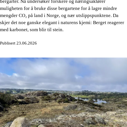
bergarter. Nå undersøker forskere og næringsaktører
muligheten for å bruke disse bergartene for å lagre mindre
mengder CO₂ på land i Norge, og nær utslippspunktene. Da
skjer det noe ganske elegant i naturens kjemi: Berget reagerer
med karbonet, som blir til stein.
Publisert 23.06.2026